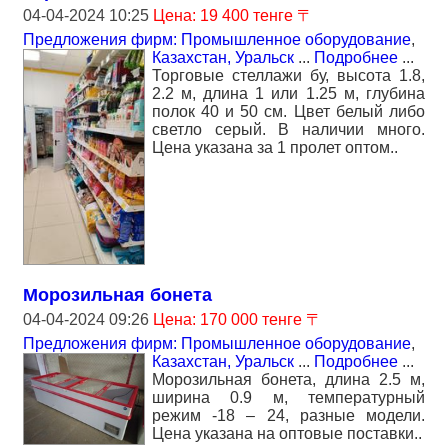
04-04-2024 10:25
Цена: 19 400 тенге 〒
Предложения фирм: Промышленное оборудование
,
Казахстан, Уральск
...
Подробнее
...
Торговые стеллажи бу, высота 1.8,
2.2 м, длина 1 или 1.25 м, глубина
полок 40 и 50 см. Цвет белый либо
светло серый. В наличии много.
Цена указана за 1 пролет оптом..
Морозильная бонета
04-04-2024 09:26
Цена: 170 000 тенге 〒
Предложения фирм: Промышленное оборудование
,
Казахстан, Уральск
...
Подробнее
...
Морозильная бонета, длина 2.5 м,
ширина 0.9 м, температурный
режим -18 – 24, разные модели.
Цена указана на оптовые поставки..