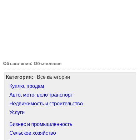
Объявления: Объявления
Категория:
Все категории
Куплю, продам
Авто, мото, вело транспорт
Недвижимость и строительство
Услуги
Бизнес и промышленность
Сельское хозяйство