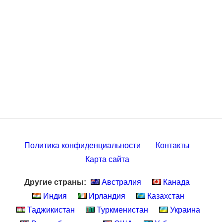
Политика конфиденциальности
Контакты
Карта сайта
Другие страны:
Австралия
Канада
Индия
Ирландия
Казахстан
Таджикистан
Туркменистан
Украина