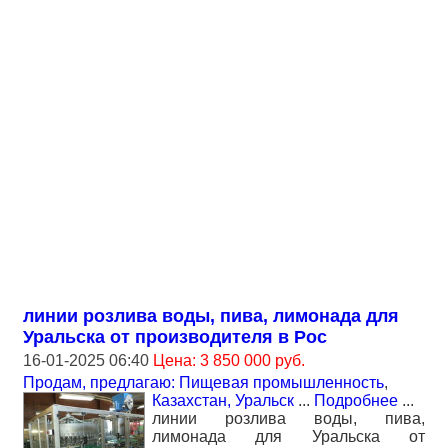
линии розлива воды, пива, лимонада для
Уральска от производителя в Рос
16-01-2025 06:40
Цена: 3 850 000 руб.
Продам, предлагаю: Пищевая промышленность
,
Казахстан, Уральск
...
Подробнее
...
линии розлива воды, пива,
лимонада для Уральска от