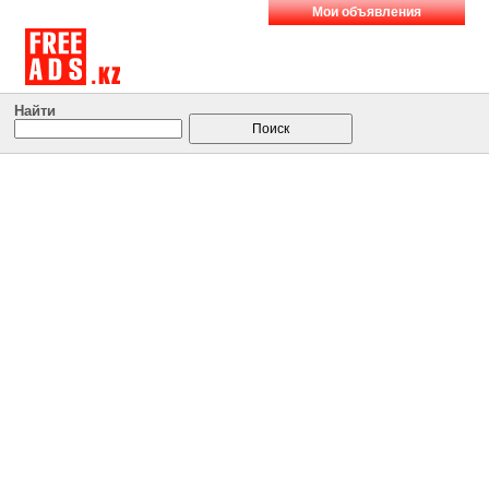
Мои объявления
Найти