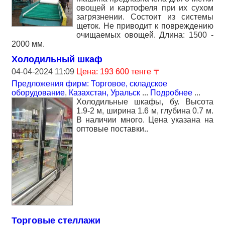
овощей и картофеля при их сухом
загрязнении. Состоит из системы
щеток. Не приводит к повреждению
очищаемых овощей. Длина: 1500 -
2000 мм.
Холодильный шкаф
04-04-2024 11:09
Цена: 193 600 тенге 〒
Предложения фирм: Торговое, складское
оборудование
,
Казахстан, Уральск
...
Подробнее
...
Холодильные шкафы, бу. Высота
1.9-2 м, ширина 1.6 м, глубина 0.7 м.
В наличии много. Цена указана на
оптовые поставки..
Торговые стеллажи