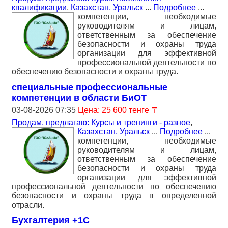
квалификации
,
Казахстан, Уральск
...
Подробнее
...
компетенции, необходимые
руководителям и лицам,
ответственным за обеспечение
безопасности и охраны труда
организации для эффективной
профессиональной деятельности по
обеспечению безопасности и охраны труда.
специальные профессиональные
компетенции в области БиОТ
03-08-2026 07:35
Цена: 25 600 тенге 〒
Продам, предлагаю: Курсы и тренинги - разное
,
Казахстан, Уральск
...
Подробнее
...
компетенции, необходимые
руководителям и лицам,
ответственным за обеспечение
безопасности и охраны труда
организации для эффективной
профессиональной деятельности по обеспечению
безопасности и охраны труда в определенной
отрасли.
Бухгалтерия +1С