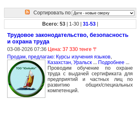
Сортировать по
Всего: 53
| 1-30 |
31-53
|
Трудовое законодательство, безопасность
и охрана труда
03-08-2026 07:36
Цена: 37 330 тенге 〒
Продам, предлагаю: Курсы изучения языков
,
Казахстан, Уральск
...
Подробнее
...
Проводим обучение по охране
труда с выдачей сертификата для
предприятий и частных лиц по
развитию общих/специальных
компетенций.