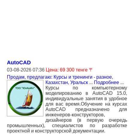
AutoCAD
03-08-2026 07:36
Цена: 69 300 тенге 〒
Продам, предлагаю: Курсы и тренинги - разное
,
Казахстан, Уральск
...
Подробнее
...
Курсы по компьютерному
моделированию в AutoCAD 15.0,
индивидуальные занятия в удобное
для вас время.Обучение на курсах
AutoCAD предназначено для
инженеров-конструкторов,
дизайнеров (в первую очередь
промышленных), специалистов по разработке
проектной и конструкторской документации.