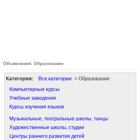
Объявления: Образование
Категория:
Все категории
> Образование
Компьютерные курсы
Учебные заведения
Курсы изучения языков
Музыкальные, театральные школы, танцы
Художественные школы, студии
Центры раннего развития детей