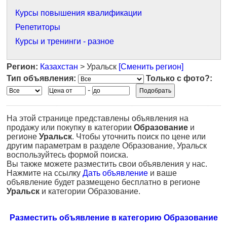
Курсы повышения квалификации
Репетиторы
Курсы и тренинги - разное
Регион:
Казахстан
> Уральск
[Сменить регион]
Тип объявления:
Только с фото?:
-
На этой странице представлены объявления на
продажу или покупку в категории
Образование
и
регионе
Уральск
. Чтобы уточнить поиск по цене или
другим параметрам в разделе Образование, Уральск
воспользуйтесь формой поиска.
Вы также можете разместить свои объявления у нас.
Нажмите на ссылку
Дать объявление
и ваше
объявление будет размещено бесплатно в регионе
Уральск
и категории Образование.
Разместить объявление в категорию Образование