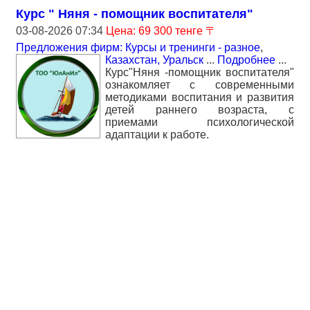
Курс " Няня - помощник воспитателя"
03-08-2026 07:34
Цена: 69 300 тенге 〒
Предложения фирм: Курсы и тренинги - разное
,
Казахстан, Уральск
...
Подробнее
...
Курс"Няня -помощник воспитателя"
ознакомляет с современными
методиками воспитания и развития
детей раннего возраста, с
приемами психологической
адаптации к работе.