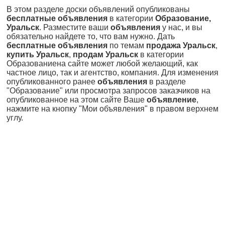
В этом разделе доски объявлений опубликованы
бесплатные объявления
в категории
Образование,
Уральск
. Разместите ваши
объявления
у нас, и вы
обязательно найдете то, что вам нужно. Дать
бесплатные объявления
по темам
продажа Уральск
,
купить Уральск
,
продам Уральск
в категории
Образованиена сайте может любой желающий, как
частное лицо, так и агентство, компания. Для изменения
опубликованного ранее
объявления
в разделе
"Образование" или просмотра запросов заказчиков на
опубликованное на этом сайте Ваше
объявление
,
нажмите на кнопку "Мои объявления" в правом верхнем
углу.