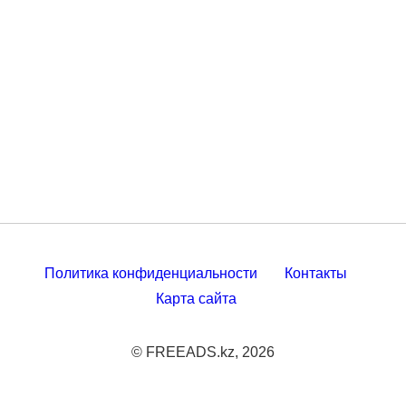
Политика конфиденциальности
Контакты
Карта сайта
© FREEADS.kz, 2026