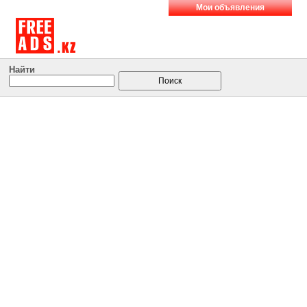
Мои объявления
Найти