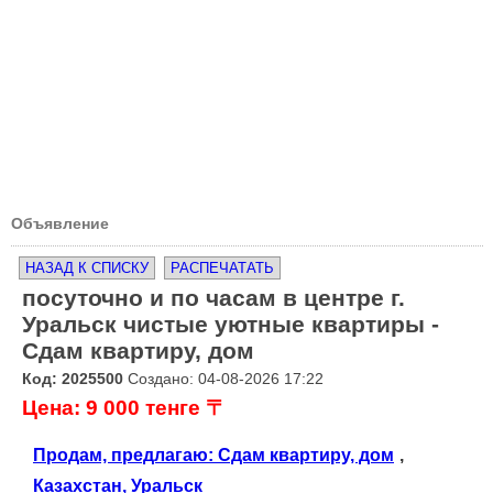
Объявление
НАЗАД К СПИСКУ
РАСПЕЧАТАТЬ
посуточно и по часам в центре г.
Уральск чистые уютные квартиры -
Сдам квартиру, дом
Код: 2025500
Создано: 04-08-2026 17:22
Цена: 9 000 тенге 〒
Продам, предлагаю: Сдам квартиру, дом
,
Казахстан, Уральск