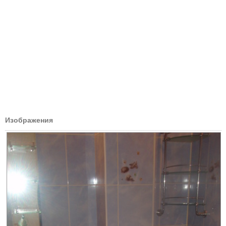
Изображения