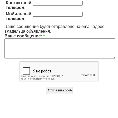
Контактный
телефон:
Мобильный
телефон:
Ваше сообщение будет отправлено на email адрес
владельца объявления.
Ваше сообщение:
*