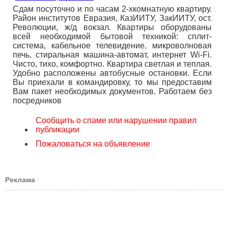
Сдам посуточно и по часам 2-хкомнатную квартиру.
Район институтов Евразия, КазИИТУ, ЗакИИТУ, ост.
Революции, ж/д вокзал. Квартиры оборудованы
всей необходимой бытовой техникой: сплит-
система, кабельное телевидение, микроволновая
печь, стиральная машина-автомат, интернет Wi-Fi.
Чисто, тихо, комфортно. Квартира светлая и теплая.
Удобно расположены автобусные остановки. Если
Вы приехали в командировку, то мы предоставим
Вам пакет необходимых документов. Работаем без
посредников
Сообщить о спаме или нарушении правил
публикации
Пожаловаться на объявление
Реклама