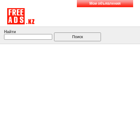
Мои объявления
Найти