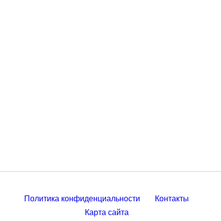
Политика конфиденциальности
Контакты
Карта сайта