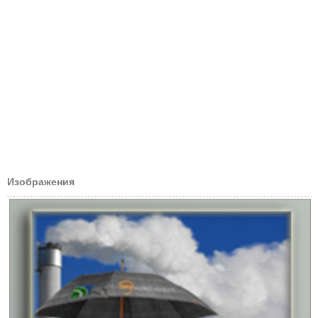
Изображения