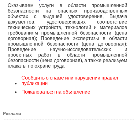
Оказываем услуги в области промышленной
безопасности на опасных производственных
объектах с выдачей удостоверения, Выдача
документов, удостоверяющих соответствие
технических устройств, технологий и материалов
требованиям промышленной безопасности (цена
договорная); Проведение экспертизы в области
промышленной безопасности (цена договорная);
Проведение научно-исследовательских и
проектных работ в области промышленной
безопасности (цена договорная), а также реализуем
плакаты по охране труда
Сообщить о спаме или нарушении правил
публикации
Пожаловаться на объявление
Реклама