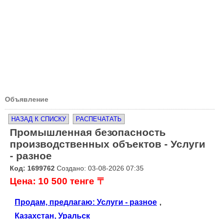
Объявление
НАЗАД К СПИСКУ
РАСПЕЧАТАТЬ
Промышленная безопасность
производственных объектов - Услуги
- разное
Код: 1699762
Создано: 03-08-2026 07:35
Цена: 10 500 тенге 〒
Продам, предлагаю: Услуги - разное
,
Казахстан, Уральск