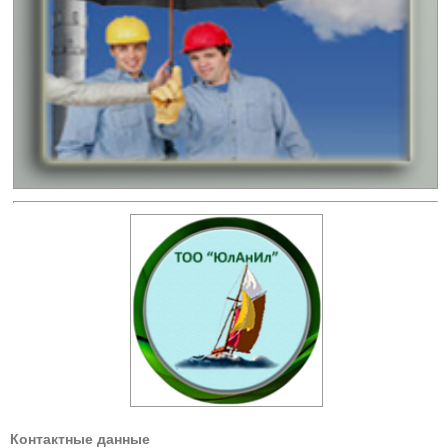
Контактные данные