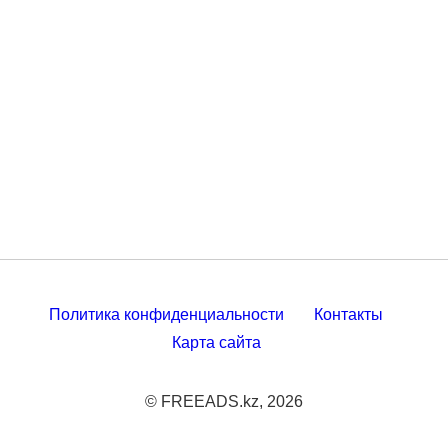
Политика конфиденциальности
Контакты
Карта сайта
© FREEADS.kz, 2026