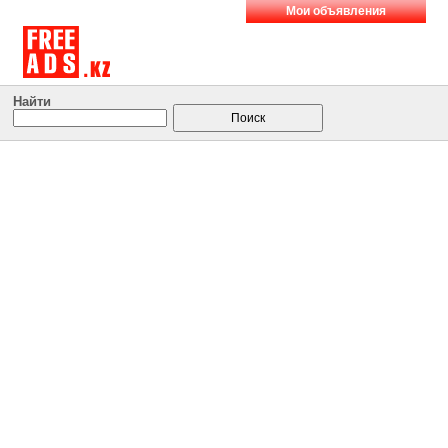
Мои объявления
Найти