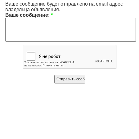
Ваше сообщение будет отправлено на email адрес
владельца объявления.
Ваше сообщение:
*